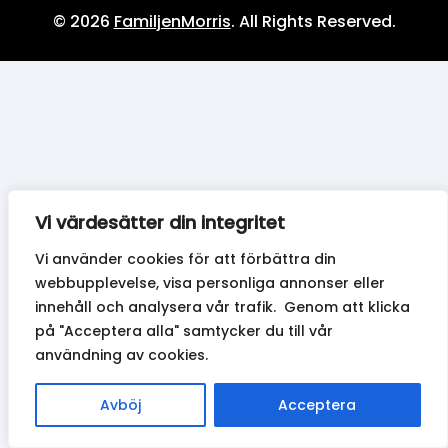
© 2026
FamiljenMorris
. All Rights Reserved.
Vi värdesätter din integritet
Vi använder cookies för att förbättra din
webbupplevelse, visa personliga annonser eller
innehåll och analysera vår trafik. Genom att klicka
på "Acceptera alla" samtycker du till vår
användning av cookies.
Avböj
Acceptera